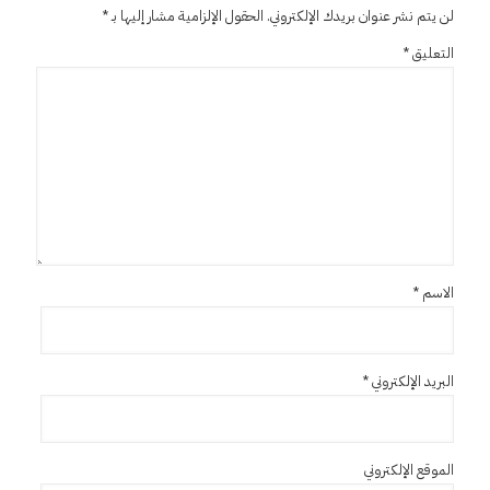
لن يتم نشر عنوان بريدك الإلكتروني.
الحقول الإلزامية مشار إليها بـ
*
التعليق
*
الاسم
*
البريد الإلكتروني
*
الموقع الإلكتروني