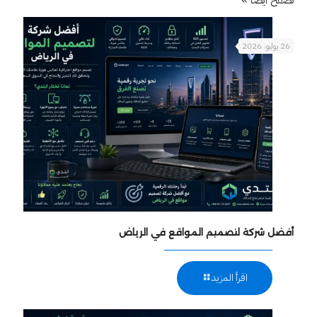
26 يوليو، 2026
أفضل شركة لتصميم المواقع في الرياض
اقرأ المزيد