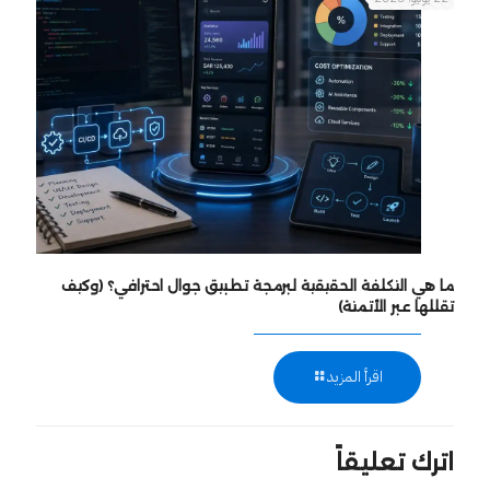
ما هي التكلفة الحقيقية لبرمجة تطبيق جوال احترافي؟ (وكيف
تقللها عبر الأتمتة)
اقرأ المزيد
اترك تعليقاً