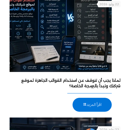
22 يوليو، 2026
لماذا يجب أن تتوقف عن استخدام القوالب الجاهزة لموقع
شركتك وتبدأ بالبرمجة الخاصة؟
اقرأ المزيد
22 يوليو، 2026