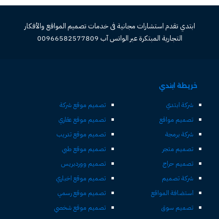
ابتدي تقدم استشارات مجانية فى خدمات تصميم المواقع والأفكار
التجارية المبتكرة عبر الواتس آب 00966582577809
خريطة ابتدي
شركة ابتدي
تصميم موقع شركة
تصميم مواقع
تصميم موقع عقاري
شركة برمجة
تصميم موقع تدريب
تصميم متجر
تصميم موقع طبي
تصميم حراج
تصميم ووردبريس
شركة تصميم
تصميم موقع اخباري
استضافة المواقع
تصميم موقع رسمي
تصميم سوق
تصميم موقع شخصي