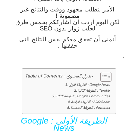
الأمر يتطلب مجهود ووقت والنتائج غير
مضمونة !
لكن اليوم أردت أن أشارككم بخمس طرق
لجلب زوار بدون SEO
أتمنى أن تحقق معكم نفس النتائج التى
حققتها .
.
Table of Contents - جدول المحتوى
الطريقة الأولى : Google News
الطريقة الثانية : Tumblr
الطريقة الثالثة : Google Communities
الطريقة الرابعة : SlideShare
الطريقة الخامسة : Pinterest
الطريقة الأولى : Google
News