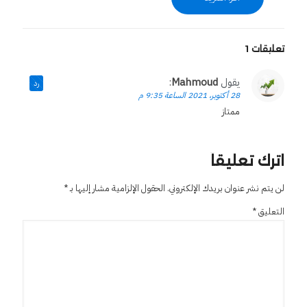
تعليقات 1
يقول
Mahmoud
:
رد
28 أكتوبر، 2021 الساعة 9:35 م
ممتاز
اترك تعليقاً
لن يتم نشر عنوان بريدك الإلكتروني.
الحقول الإلزامية مشار إليها بـ
*
التعليق
*