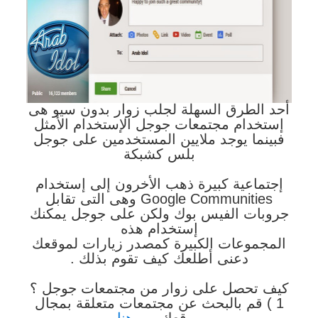
أحد الطرق السهلة لجلب زوار بدون سيو هى
إستخدام مجتمعات جوجل الإستخدام الأمثل
فبينما يوجد ملايين المستخدمين على جوجل
بلس كشبكة
إجتماعية كبيرة ذهب الأخرون إلى إستخدام
Google Communities وهى التى تقابل
جروبات الفيس بوك ولكن على جوجل يمكنك
إستخدام هذه
المجموعات الكبيرة كمصدر زيارات لموقعك
دعنى أطلعك كيف تقوم بذلك .
كيف تحصل على زوار من مجتمعات جوجل ؟
1 ) قم بالبحث عن مجتمعات متعلقة بمجال
موقعك
من هنا