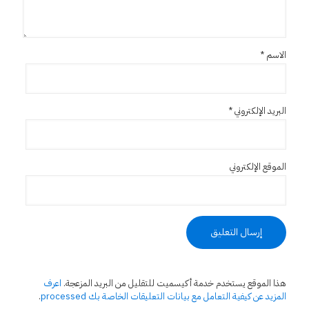
الاسم
*
البريد الإلكتروني
*
الموقع الإلكتروني
هذا الموقع يستخدم خدمة أكيسميت للتقليل من البريد المزعجة.
اعرف
المزيد عن كيفية التعامل مع بيانات التعليقات الخاصة بك processed
.