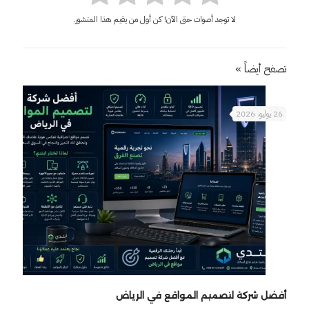
لا توجد أصوات حتى الآن! كن أول من يقيم هذا المنشور.
تصفح أيضاً »
26 يوليو، 2026
أفضل شركة لتصميم المواقع في الرياض