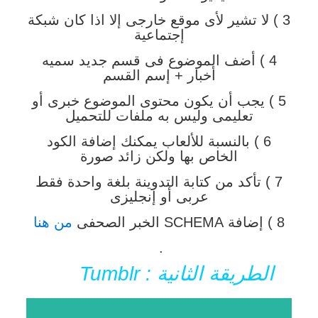
3 ) لا تشير لأى موقع خارجى إلا اذا كان شبكة
إجتماعية
4 ) أضف الموضوع فى قسم جديد سميه
أخبار + إسم القسم
5 ) يجب أن يكون محتوى الموضوع خبرى أو
تعليمى وليس به ملفات للتحميل
6 ) بالنسبة للألعاب يمكنك إضافة الكود
الخاص بها ولكن زائد صورة
7 ) تأكد من كتابة التدوينة بلغة واحدة فقط
عربى أو إنجليزى
8 ) إضافة SCHEMA الخبر الصحفى
من هنا
.
الطريقة الثانية : Tumblr