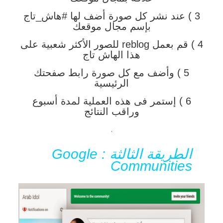
3 ) عند نشر كل صورة أضف لها #هاش_تاج
بإسم مجال موقعك
4 ) قم بعمل reblog للصور الأكثر شعبية على
هذا الهاش تاج
5 ) وأضف مع كل صورة رابط صفحتك
الرئيسية
6 ) إستمر فى هذه العملية لمدة أسبوع
وراقب النتائج
.
الطريقة الثالثة : Google
Communities