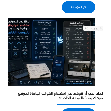
اقرأ المزيد
22 يوليو، 2026
لماذا يجب أن تتوقف عن استخدام القوالب الجاهزة لموقع
شركتك وتبدأ بالبرمجة الخاصة؟