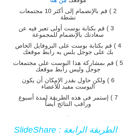
2 ) قم بالإنضمام إلى أكثر 10 مجتمعات
نشطة
3 ) قم بكتابة بوست أولى تعبر فيه عن
سعادتك بالإنضمام للمجموعة
4 ) قم بكتابة بوست على البروفايل الخاص
بك على جوجل بلس به رابط موقعك
5 ) قم بمشاركة هذا البوست على مجتمعات
جوجل وليس رابط موقعك
6 ) ولكن حاول بقدر الإمكان أن يكون
البوست مفيد للأعضاء
7 ) إستمر فى هذه الطريقة لمدة أسبوع
وراقب النتائج أيضاً
.
الطريقة الرابعة : SlideShare