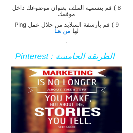
8 ) قم بتسميه الملف بعنوان موضوعك داخل
موقعك
9 ) قم بأرشفة السلايد من خلال عمل Ping
لها
من هنا
.
الطريقة الخامسة : Pinterest