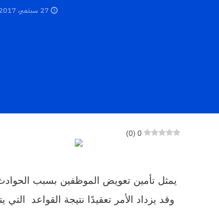
27 سبتمبر، 2017
)
0
(
0
يمثل تأمين تعويض الموظفين بسبب الحوادث، 
وقد يزداد الأمر تعقيدًا نتيجة القواعد التي