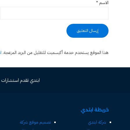
الاسم
*
هذا الموقع يستخدم خدمة أكيسميت للتقليل من البريد المزعجة.
ا
ابتدي تقدم استشارات مجاني
خريطة ابتدي
شركة ابتدي
تصميم موقع شركة