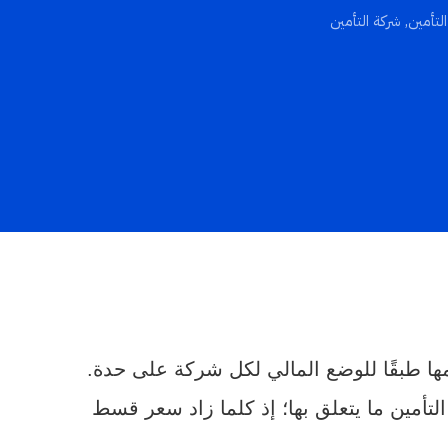
لتأمين
,
شركة التأمين
ها طبقًا للوضع المالي لكل شركة على حدة.
التأمين ما يتعلق بها؛ إذ كلما زاد سعر قسط