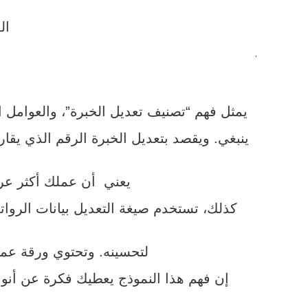
ال
.
يمثل فهم “تصنيف تعديل الخبرة”، والعوامل 
يعني أن عملك أكثر عرض
كذلك، تستخدم صيغة التعديل بيانات الروات
لتحسينه. وتحتوي ورقة عمل
إن فهم هذا النموذج يعطيك فكرة عن أنوا