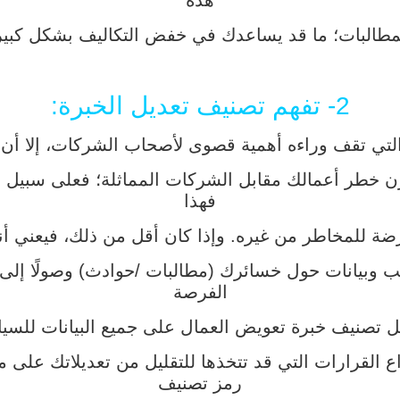
هذه
مطالبات؛ ما قد يساعدك في خفض التكاليف بشكل كبير
2- تفهم تصنيف تعديل الخبرة:
التي تقف وراءه أهمية قصوى لأصحاب الشركات، إلا أن 
فهذا
ة للمخاطر من غيره. وإذا كان أقل من ذلك، فيعني أ
ب وبيانات حول خسائرك (مطالبات /حوادث) وصولًا إلى ا
الفرصة
 تصنيف خبرة تعويض العمال على جميع البيانات للسيا
ع القرارات التي قد تتخذها للتقليل من تعديلاتك على 
رمز تصنيف