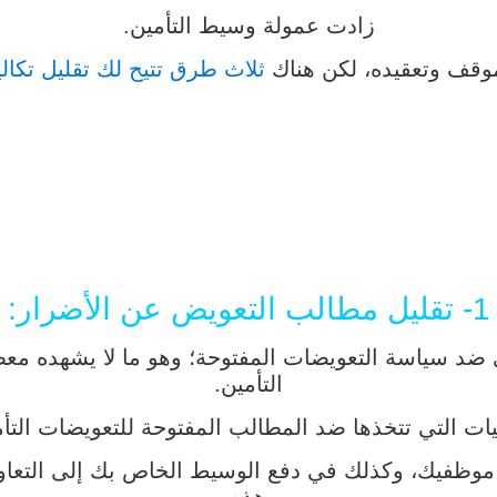
زادت عمولة وسيط التأمين.
وقف وتعقيده، لكن هناك
ثلاث طرق تتيح لك تقليل تكا
1- تقليل مطالب التعويض عن الأضرار:
 ضد سياسة التعويضات المفتوحة؛ وهو ما لا يشهده مع
التأمين.
طيات التي تتخذها ضد المطالب المفتوحة للتعويضات الت
موظفيك، وكذلك في دفع الوسيط الخاص بك إلى التعاو