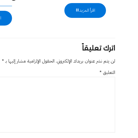
اقرأ المزيد
ا
اترك تعليقاً
لن يتم نشر عنوان بريدك الإلكتروني.
الحقول الإلزامية مشار إليها بـ
*
التعليق
*