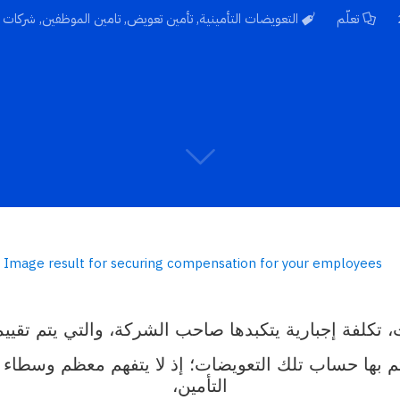
تعلّم
التعويضات التأمينية
,
تأمين تعويض
,
تامين الموظفين
,
شركات ا
تكلفة إجبارية يتكبدها صاحب الشركة، والتي يتم تقييم
 يتم بها حساب تلك التعويضات؛ إذ لا يتفهم معظم وسطاء 
التأمين،