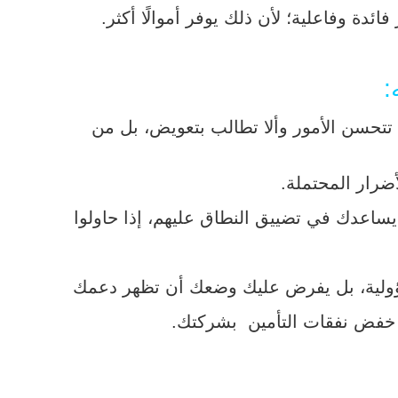
ة وفاعلية؛ لأن ذلك يوفر أموالًا أكثر.
حسن الأمور وألا تطالب بتعويض، بل من
ضرار المحتملة.
 يساعدك في تضييق النطاق عليهم، إذا حاولوا
سؤولية، بل يفرض عليك وضعك أن تظهر دعمك
ي خفض نفقات التأمين بشركتك.