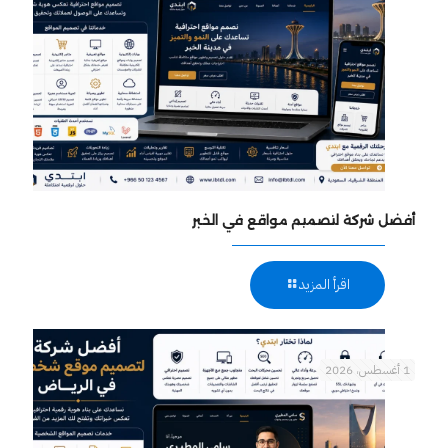
أفضل شركة لتصميم مواقع في الخبر
اقرأ المزيد
1 أغسطس، 2026