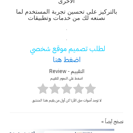
الاخرى
بالتركيز على تحسين تجربة المستخدم لما
نصنعه لك من خدمات وتطبيقات
.
.
لطلب تصميم موقع شخصي
اضغط هنا
التقييم - Review
اضغط علي النجوم للتقييم
لا توجد أصوات حتى الآن! كن أول من يقيم هذا المنشور.
تصفح أيضاً »