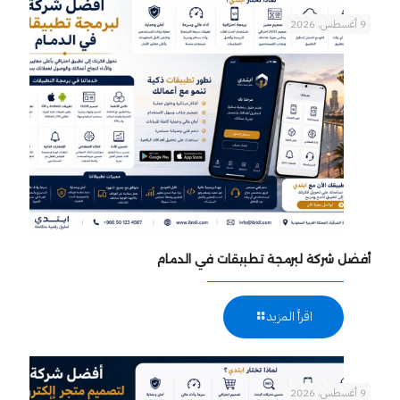
9 أغسطس، 2026
أفضل شركة لبرمجة تطبيقات في الدمام
اقرأ المزيد
9 أغسطس، 2026