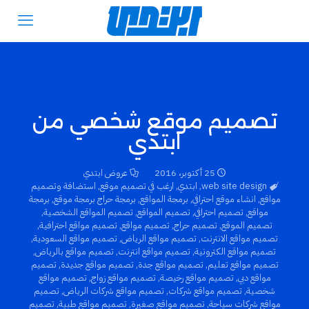
تصميم موقع شخصي من
ابتدي
25 أكتوبر، 2016
عروض ابتدي
web site design
,
ابتدي
,
ارغب في تصميم موقع
,
استضافة وتصميم
مواقع
,
انشاء موقع احترافي
,
برمجة المواقع
,
برمجة حراج برمجة موقع
,
برمجة
مواقع
,
تصميم احترافي
,
تصميم المواقع
,
تصميم المواقع الشخصية
,
تصميم الموقع
,
تصميم حراج
,
تصميم مواقع
,
تصميم مواقع احترافية
,
تصميم مواقع الانترنت
,
تصميم مواقع الرياض
,
تصميم مواقع السعودية
,
تصميم مواقع الكترونية
,
تصميم مواقع انترنت
,
تصميم مواقع بالرياض
,
تصميم مواقع تعليم
,
تصميم مواقع جدة
,
تصميم مواقع جديدة
,
تصميم
مواقع دبي
,
تصميم مواقع رخيصة
,
تصميم مواقع زواج
,
تصميم مواقع
شخصية
,
تصميم مواقع شركات
,
تصميم مواقع شركات الرياض
,
تصميم
مواقع شركات سياحة
,
تصميم مواقع صغيرة
,
تصميم مواقع طبية
,
تصميم