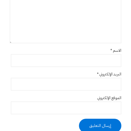
الاسم
*
البريد الإلكتروني
*
الموقع الإلكتروني