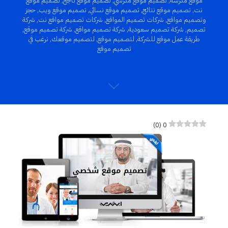
موقع مدرسة
,
تصميم موقع مدرسي
,
تصميم موقع ناجح
,
تصميم موقع
نت
,
تصميم موقع نتائج
,
تصميم موقع نسائي
,
تصميم موقع ويب
,
حجز
وتصميم مواقع
,
شركات تصميم المواقع
,
شركات تصميم مواقع نت
,
شركة
تصميم
,
شركة تصميم سعودية
,
شركة تصميم مواقع
,
شركة تصميم موقع
,
طريقة عمل موقع للشركة
,
لتصميم موقع
,
لتصميم موقعك
,
نرغب في
تصميم موقع
)
0
(
0