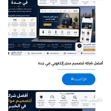
أفضل شركة لتصميم متجر إلكتروني في جدة
اقرأ المزيد
9 أغسطس، 2026