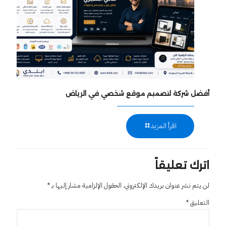
أفضل شركة لتصميم موقع شخصي في الرياض
اقرأ المزيد
اترك تعليقاً
لن يتم نشر عنوان بريدك الإلكتروني.
الحقول الإلزامية مشار إليها بـ
*
التعليق
*