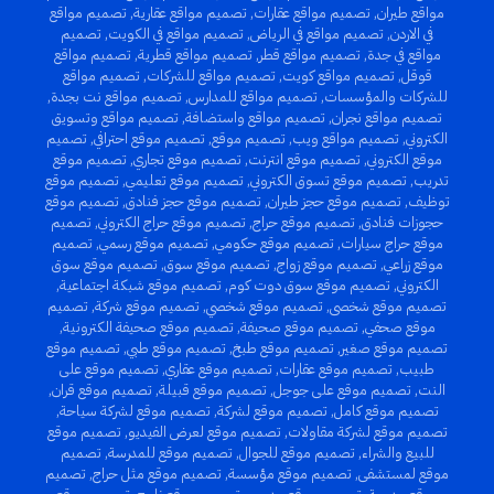
مواقع طيران
,
تصميم مواقع عقارات
,
تصميم مواقع عقارية
,
تصميم مواقع
في الاردن
,
تصميم مواقع في الرياض
,
تصميم مواقع في الكويت
,
تصميم
مواقع في جدة
,
تصميم مواقع قطر
,
تصميم مواقع قطرية
,
تصميم مواقع
قوقل
,
تصميم مواقع كويت
,
تصميم مواقع للشركات
,
تصميم مواقع
للشركات والمؤسسات
,
تصميم مواقع للمدارس
,
تصميم مواقع نت بجدة
,
تصميم مواقع نجران
,
تصميم مواقع واستضافة
,
تصميم مواقع وتسويق
الكتروني
,
تصميم مواقع ويب
,
تصميم موقع
,
تصميم موقع احترافي
,
تصميم
موقع الكتروني
,
تصميم موقع انترنت
,
تصميم موقع تجاري
,
تصميم موقع
تدريب
,
تصميم موقع تسوق الكتروني
,
تصميم موقع تعليمي
,
تصميم موقع
توظيف
,
تصميم موقع حجز طيران
,
تصميم موقع حجز فنادق
,
تصميم موقع
حجوزات فنادق
,
تصميم موقع حراج
,
تصميم موقع حراج الكتروني
,
تصميم
موقع حراج سيارات
,
تصميم موقع حكومي
,
تصميم موقع رسمي
,
تصميم
موقع زراعي
,
تصميم موقع زواج
,
تصميم موقع سوق
,
تصميم موقع سوق
الكتروني
,
تصميم موقع سوق دوت كوم
,
تصميم موقع شبكة اجتماعية
,
تصميم موقع شخصى
,
تصميم موقع شخصي
,
تصميم موقع شركة
,
تصميم
موقع صحفي
,
تصميم موقع صحيفة
,
تصميم موقع صحيفة الكترونية
,
تصميم موقع صغير
,
تصميم موقع طبخ
,
تصميم موقع طبي
,
تصميم موقع
طبيب
,
تصميم موقع عقارات
,
تصميم موقع عقاري
,
تصميم موقع على
النت
,
تصميم موقع على جوجل
,
تصميم موقع قبيلة
,
تصميم موقع قران
,
تصميم موقع كامل
,
تصميم موقع لشركة
,
تصميم موقع لشركة سياحة
,
تصميم موقع لشركة مقاولات
,
تصميم موقع لعرض الفيديو
,
تصميم موقع
للبيع والشراء
,
تصميم موقع للجوال
,
تصميم موقع للمدرسة
,
تصميم
موقع لمستشفى
,
تصميم موقع مؤسسة
,
تصميم موقع مثل حراج
,
تصميم