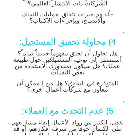
الشركات ذات الانتشار العالمي؟
-ألديهم خبرات تتعلق بعمليات التملك
والاندماج، وبإجراءات الاكتتاب؟
.
4) محاولة تحقيق المستحيل:
هل تحاول أن تخلق مفهوماً جديداً تماماً؟
أستضطر إلى توعية المستهلكين حول طبيعة
عملك؟ هل سيكون بمقدورك الاستفادة من
بعض التقنيات
المتوفرة في السوق؟ هل من الممكن أن
تتعاون مع شركات أعمال أخرى؟
.
5) عدم التحدث مع العملاء:
يفضل الكثير من رواد الأعمال إبقاء مشاريعهم
طي الكتمان خوفاً من سرقة أفكارهم، أو قد