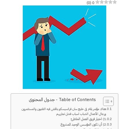
)
0
(
0
Table of Contents - جدول المحتوى
هناك مؤتمر يقام فى خليج سان فرانسيسكو يناقش فيه التقنيون والمستثمرون
ورجال الأعمال الشباب اسباب فشل تجاربهم
1) اختيار فريق العمل الخاطئ:
2) أن تكون المؤسس الوحيد للمشروع: