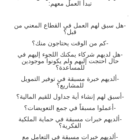
تبدأ العمل معهم:
.
-هل سبق لهم العمل في القطاع المعني من
قبل؟
-كم من الوقت يحتاجون منك؟
-هل لديهم شركاء يمكنك اللجوء إليهم في
حال احتجت إليهم ولم يكونوا موجودين
للمساعدة؟
-ألديهم خبرة مسبقة في توفير التمويل
للمشاريع؟
-أسبق لهم إنشاء أية جداول للقيم المالية؟
-أعملوا مسبقاً في جمع التعويضات؟
-ألديهم خبرات مسبقة في حماية الملكية
الفكرية؟
-ألديهم خبرات مسبقة في التعامل مع