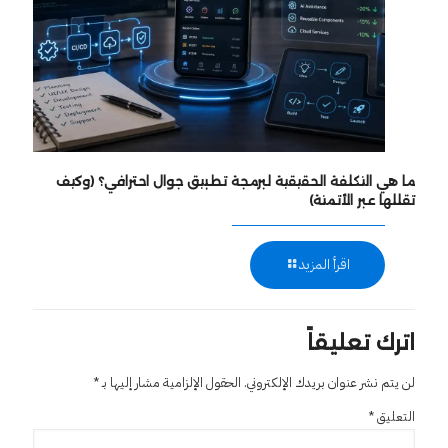
ما هي التكلفة الحقيقية لبرمجة تطبيق جوال احترافي؟ (وكيف
تقللها عبر الأتمتة)
اقرأ المزيد
اترك تعليقاً
لن يتم نشر عنوان بريدك الإلكتروني.
الحقول الإلزامية مشار إليها بـ
*
التعليق
*