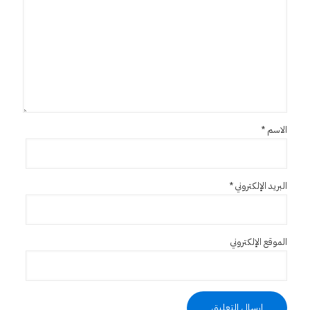
الاسم
*
البريد الإلكتروني
*
الموقع الإلكتروني