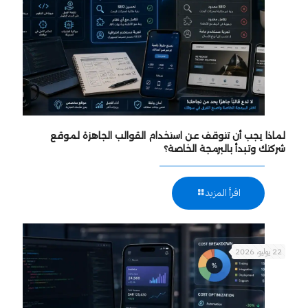
لماذا يجب أن تتوقف عن استخدام القوالب الجاهزة لموقع
شركتك وتبدأ بالبرمجة الخاصة؟
اقرأ المزيد
22 يوليو، 2026