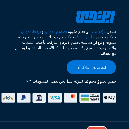
تسعى
شركة ابتدي
الى تغيير مفهوم
تصميم المواقع
و
برمجة المواقع
بشكل خاص و
حلول المواقع
بشكل عام ، وذلك من خلال تقديم خدمات
متنوعة وعروض مناسبة لجميع الأفراد و الشركات بأحدث التقنيات
وأفضل جودة واسرع وقت مع كل ذلك تأتى الأمانة و الصدق و الوضوح
مع العملاء .
المزيد عن الشركة
جميع الحقوق محفوظة لشركة ابتدأ الحل لتقنية المعلومات ٢٠٢٦