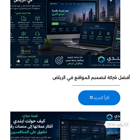
أفضل شركة لتصميم المواقع في الرياض
اقرأ المزيد
22 يوليو، 2026