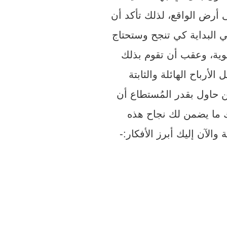
ى أرض الواقع، لذلك تأكد أن
 البداية كي تنجح وستحتاج
وقوية، وعقب أن تقوم بذلك
لأرباح الهائلة والثابتة
ن حاول بقدر المُستطاع أن
ك ما يضمن لك نجاح هذه
الآن إليك أبرز الأفكار:-