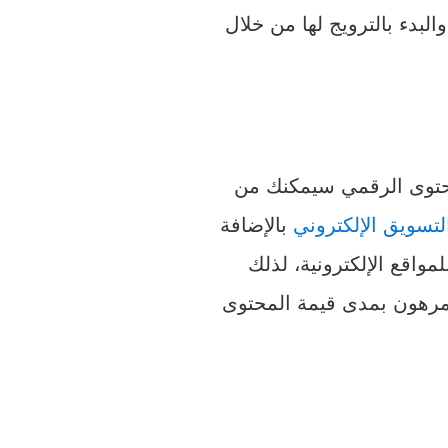
لبدء بالترويج لها من خلال
حتوى الرقمي سيمكنك من
لتسويق الإلكتروني
بالإضافة
مواقع الإلكترونية، لذلك
 مرهون بمدى قيمة المحتوى