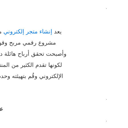
.
يعد
إنشاء متجر إلكتروني
من
مشروع رقمي مربح وقوي
وأصبحت تحقق أرباح هائلة داخ
لكونها تقدم الكثير من الم
الإلكتروني وقُم بتهيئته و
.
عر
.