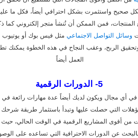
ل صحيح واستثمرت بشكل احترافي أيضاً، فكل ما عليك 
 المنتجات، فمن الممكن أن تُنشأ متجر إلكتروني كما 
ت
وسائل التواصل الاجتماعي
مثل فيس بوك أو يوتيوب أ
 وتحقيق الربح، وعقب النجاح في هذه الخطوة يمكنك تط
العمل أيضاً
5- الدورات الرقمية
 في أي مجال ويكون لديك أيضاً عدة مهارات رائعة في 
مؤهلات التي حصلت عليها وتبدأ باستثمار طريقة شرحك
بحت من أقوى المشاريع الرقمية في الوقت الحالي، حي
 بالبحث عن الدورات الاحترافية التي تساعده على الوصو