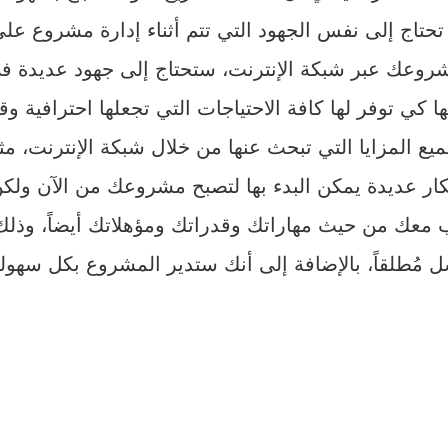
تحتاج إلى نفس الجهود التي تتم أثناء إدارة مشروع عل
روعك عبر شبكة الإنترنت، ستحتاج إلى جهود عديدة في
ها كي توفر لها كافة الاحتياجات التي تجعلها احترافية 
المزايا التي تبحث عنها من خلال شبكة الإنترنت، مثل ا
فكار عديدة يمكن البدء بها لتصبح مشروعك من الآن ولك
ب معك من حيث مهاراتك وقدراتك ومؤهلاتك أيضاً، وذل
مُطلقاً، بالإضافة إلى أنك ستدير المشروع بكل سهولة و