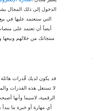
الدخول إلى ذلك المجال بشك
التي ستعتمد عليها في بيع
أيضاً أن تعتمد على منصا
منتجاتك من خلالهم وبيعها
.
قد يكون لديك قُدرات هائلة
لا تستغل هذه القدرات وال
الرقمية، لاسيما وأنها أص
أي مهارة أو خبرة ما يبدأ