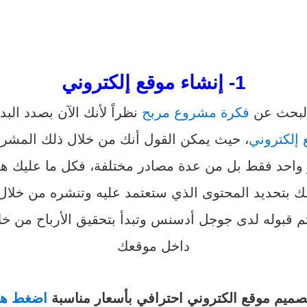
1- إنشاء موقع إلكتروني
 البحث عن
فكرة مشروع مربح
نظراً لأنك الآن بصدد الب
 إلكتروني
، حيث يمكن القول أنك من خلال ذلك المشر
واحد فقط بل من عدة مصادر مختلفة، فكل ما عليك هو 
لك بتحديد المحتوى الذي ستعتمد عليه وتنشره من خلال
م قبوله لدى جوجل أدسنس وتبدأ بتحقيق الأرباح من خل
داخل موقعك
صميم موقع الكتروني احترافي بأسعار مناسبة
اضغط هن