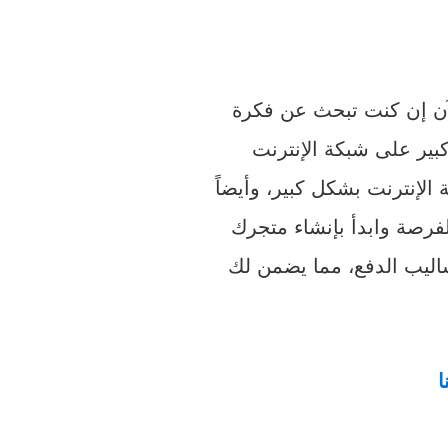
لآن إن كنت تبحث عن فكرة
ير على شبكة الإنترنت
الإنترنت بشكل كبير، وأيضاً
لفرصة وابدأ بإنشاء متجرك
ساليب الدفع، مما يضمن لك
ا