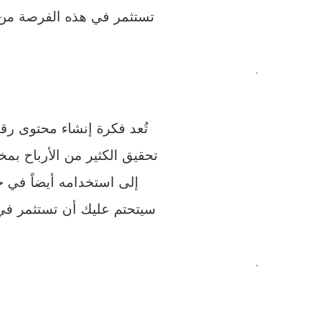
تستثمر في هذه الفرصة من خل
.
تُعد فكرة إنشاء محتوى 
تحقيق الكثير من الأرباح ب
إلى استخدامه أيضاً في 
سيتحتم عليك أن تستثمر في 
.