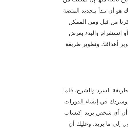
هو أن تبدأ بتحديد المنصة
ذكرنا من قبل ومن الممكن
و انستقرام والبدء بعرض
وير أهدافك وتطوير طريقة
طريقة السرد والشرح، فلما
 وسردك في إنشاء الدورات
ث أن أي شخص يريد اكتساب
ل إلى ما يريد، وعليك أن