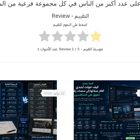
ى عدد أكبر من الناس في كل مجموعة فرعية من المعج
التقييم - Review
اضغط علي النجوم للتقييم
متوسط التقييم - Review
/ 5. عدد الأصوات
1
1
22 يوليو، 2026