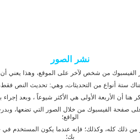
نشر الصور
ار الفيسبوك من شخص لآخر على الموقع، وهذا يعني أ
اك ستة أنواع من التحديثات، وهي: تحديث النص فقط، أو
ذكر هنا أن الأربعة الأولى هي الأكثر شيوعاً ، وبعد إج
ى صفحة الفيسبوك من خلال الصور التي تضعها، وبدرجة 
الواقع؛
من ذلك كله، وكذلك؛ فإنه عندما يكون المستخدم في ح
بك؛