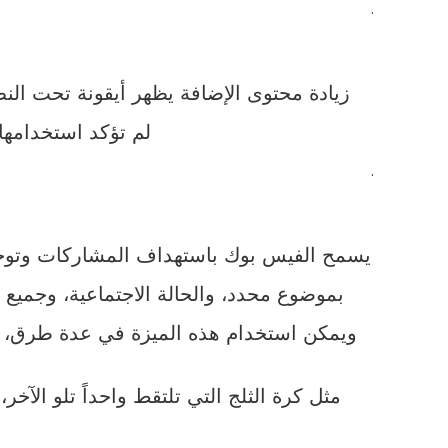
.
زيادة محتوى الإضافة يظهر أيقونة تحت النص “لرؤية المزيد”
لم تؤكد استخدامها
.
يسمح الفيس بوك باستهداف المشاركات وتوجيهه
بموضوع محدد، والحالة الاجتماعية، وجميع ال
ويمكن استخدام هذه الميزة في عدة طرق، ح
مثل كرة الثلج التي تلتقط واحداً تلو ال