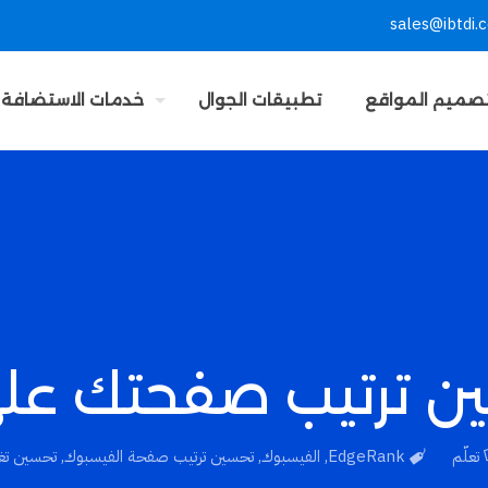
sales@ibtdi.
صميم المواقع
تطبيقات الجوال
خدمات الاستضافة
تعلّم
EdgeRank
,
الفيسبوك
,
تحسين ترتيب صفحة الفيسبوك
,
تحسين تغذ