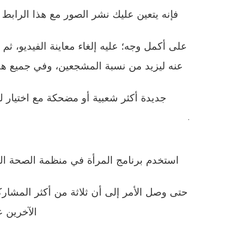
فإنه يتعين عليك نشر الصور مع هذا الرابط 
على أكمل وجه؛ عليه إلغاء معاينة الفيديو، ث
عنه ليزيد من نسبة المشجعين، وفي جميع ه
جديدة أكثر شعبية أو مضحكة مع اختيار 
.
استخدم برنامج المرأة في منظمة الصحة الع
حتى وصل الأمر إلى أن ثلاثة من أكثر المشارك
الآخرين 