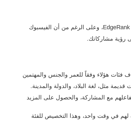
ى رؤية مشاركاتك.
 فئات هؤلاء وفقاً للعمر والجنس والمهتمين
قديمة مثل، لغة البلاد، والدولة والمدينة.
اعلهم مع المشاركة، والحصول على المزيد
ة لهم في وقت واحد، وهذا التخصيص للفئة