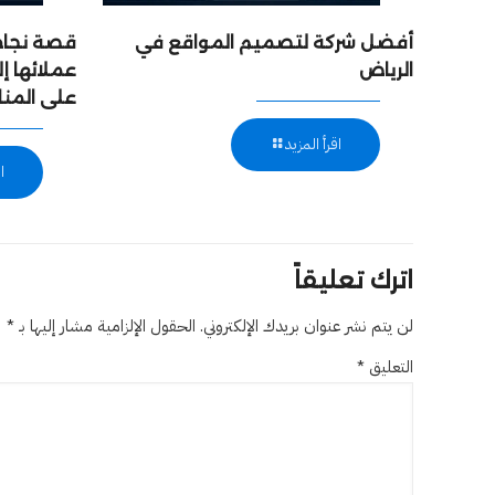
أفضل شركة لتصميم المواقع في
قصة نجاح:
الرياض
عملائها 
على المن
اقرأ المزيد
ا
اترك تعليقاً
لن يتم نشر عنوان بريدك الإلكتروني.
الحقول الإلزامية مشار إليها بـ
*
التعليق
*