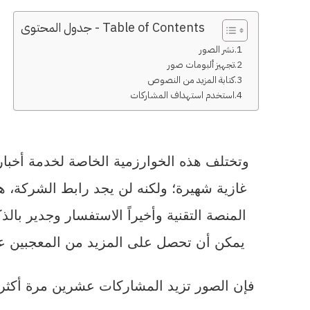
Table of Contents - جدول المحتوى
نشر الصور
تجهيز ألبومات صور
كتابة المزيد من النصوص
استخدم استهداف المشاركات
وتختلف هذه الخوارزمية الخاصة لخدمة أخب
غازية شهيرة؛ ولكنه لن يجد رابط الشركة، هن
المنصة التقنية وأخيراً الاستفسار وجدير بال
يمكن أن تحصل على المزيد من المعجبين عل
فإن الصور تزيد المشاركات عشرين مرة أكثر 