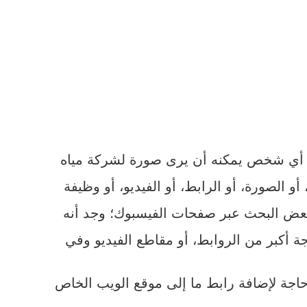
ن أي شخص يمكنه أن يرى صورة لشركة مياه
 الصورة، أو الرابط، أو الفيديو، أو وظيفة
راء بعض البحث عبر صفحات الفيسبوك؛ وجد أنه
أكبر من الروابط، أو مقاطع الفيديو وفي
اجة لإضافة رابط ما إلى موقع الويب الخاص