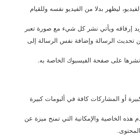
ديو، ليظهر بدلا من الفيديو نفسه وللقيام
يريد إرفاقه ويأتي نشر كل شيء مع صورة تعبر
 تحديث الرسالة وإضافة نفس الرسالة إلى
ونشرها على صفحة الفيسبوك الخاصة به.
يرة أو المشاركات كافة في ألبومات كبيرة
 هذه الخاصية والإمكانية التي تمنح ميزة عن
لمحتوى.