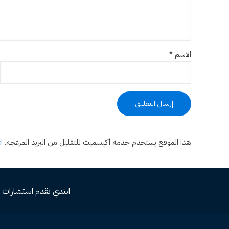
الاسم
*
هذا الموقع يستخدم خدمة أكيسميت للتقليل من البريد المزعجة.
ا
ابتدي تقدم استشارات مجاني