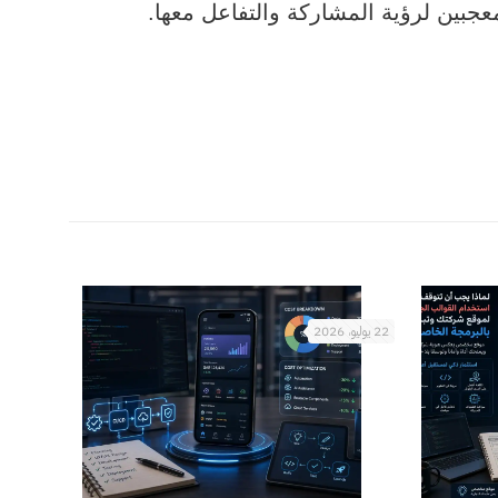
بين لرؤية المشاركة والتفاعل معها.
22 يوليو، 2026