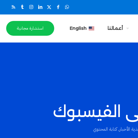
استشارة مجانية
أعمالنا
English
ية الأخبار
,
كتابة المحتوي