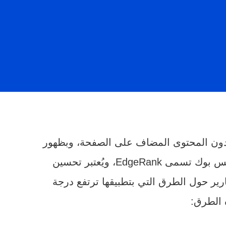
اهدون المحتوى المضاف على الصفحة، وبظهور
E، ويُعتبر تحسين
ارير حول الطرق التي بتطبيقها ترتفع درجة