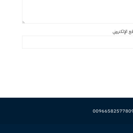
ع الإلكتروني