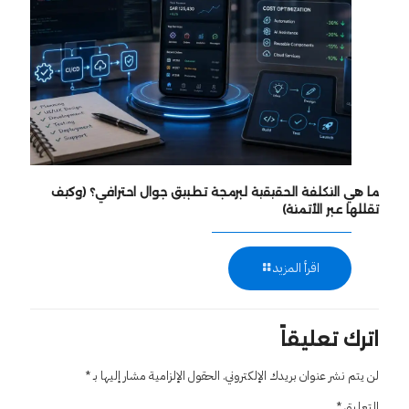
ما هي التكلفة الحقيقية لبرمجة تطبيق جوال احترافي؟ (وكيف
تقللها عبر الأتمتة)
اقرأ المزيد
اترك تعليقاً
لن يتم نشر عنوان بريدك الإلكتروني.
الحقول الإلزامية مشار إليها بـ
*
التعليق
*