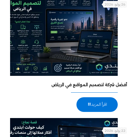
26 يوليو، 2026
أفضل شركة لتصميم المواقع في الرياض
اقرأ المزيد
22 يوليو، 2026