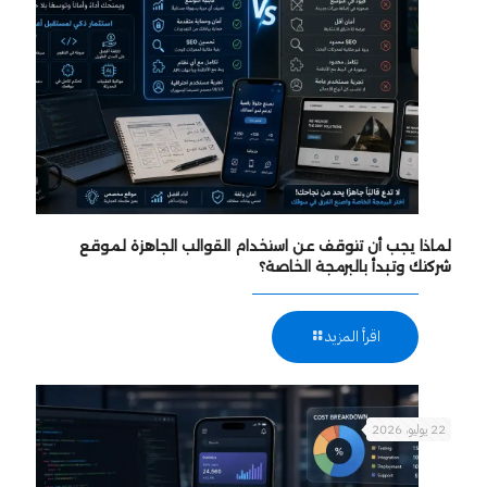
لماذا يجب أن تتوقف عن استخدام القوالب الجاهزة لموقع
شركتك وتبدأ بالبرمجة الخاصة؟
اقرأ المزيد
22 يوليو، 2026