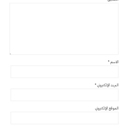
الاسم
*
البريد الإلكتروني
*
الموقع الإلكتروني