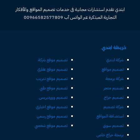
ابتدي تقدم استشارات مجانية فى خدمات تصميم المواقع والأفكار
التجارية المبتكرة عبر الواتس آب 00966582577809
خريطة ابتدي
شركة ابتدي
تصميم موقع شركة
تصميم مواقع
تصميم موقع عقاري
شركة برمجة
تصميم موقع تدريب
تصميم متجر
تصميم موقع طبي
تصميم حراج
تصميم ووردبريس
شركة تصميم
تصميم موقع اخباري
استضافة المواقع
تصميم موقع رسمي
تصميم سوق
تصميم موقع شخصي
برمجة حراج خاص