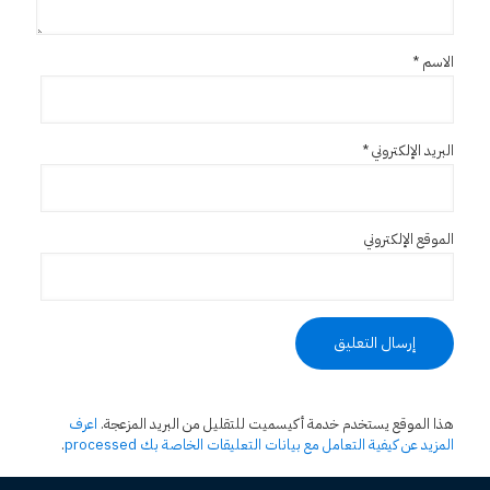
الاسم
*
البريد الإلكتروني
*
الموقع الإلكتروني
هذا الموقع يستخدم خدمة أكيسميت للتقليل من البريد المزعجة.
اعرف
المزيد عن كيفية التعامل مع بيانات التعليقات الخاصة بك processed
.