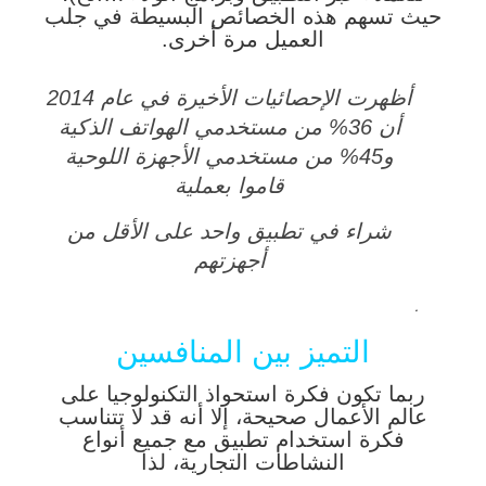
حيث تسهم هذه الخصائص البسيطة في جلب
العميل مرة أخرى.
أظهرت الإحصائيات الأخيرة في عام 2014
أن 36% من مستخدمي الهواتف الذكية
و45% من مستخدمي الأجهزة اللوحية
قاموا بعملية
شراء في تطبيق واحد على الأقل من
أجهزتهم
.
التميز بين المنافسين
ربما تكون فكرة استحواذ التكنولوجيا على
عالم الأعمال صحيحة، إلا أنه
قد لا تتناسب
فكرة استخدام تطبيق مع جميع أنواع
النشاطات التجارية، لذا