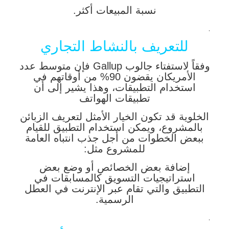
نسبة المبيعات أكثر.
.
للتعريف بالنشاط التجاري
وفقاً لاستفتاء جالوب Gallup فإن متوسط عدد
الأمريكان يقضون 90% من أوقاتهم في
استخدام التطبيقات، وهذا يشير إلى أن
تطبيقات الهواتف
الخلوية قد تكون الخيار الأمثل لتعريف الزبائن
بالمشروع، ويمكن استخدام التطبيق للقيام
ببعض الخطوات من أجل جذب انتباه العامة
للمشروع مثل:
إضافة بعض الخصائص أو وضع بعض
استراتيجيات التسويق كالمسابقات في
التطبيق والتي تقام عبر الإنترنت في العطل
الرسمية.
.