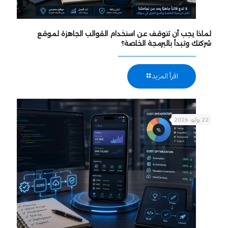
لماذا يجب أن تتوقف عن استخدام القوالب الجاهزة لموقع
شركتك وتبدأ بالبرمجة الخاصة؟
اقرأ المزيد
22 يوليو، 2026