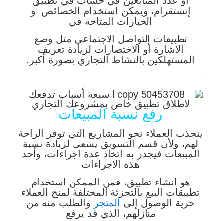
أو عدد المتابعين في حساب في تطبيق
إنستقرام، ويمكن استخدام الخصائص أو
الخيارات المتاحة في
تطبيقات التواصل الاجتماعي مثل وضع
الاشارة أو الاختصارات لزيادة تعريف
المستهلكين بالنشاط التجاري بصورة أكبر.
.
رفع نسبة المبيعات
ينجذب العملاء نحو المشاريع التي توفر الراحة
لهم، ولأن قسم التسويق يسعى لزيادة نسبة
المبيعات فيجدر به اتخاذ عدة اجراءات، وأحد
هذه الاجراءات
هو انشاء تطبيق، فمن الممكن استخدام
تطبيقات البيع بالتجزئة المختلفة لمنح العملاء
حرية الوصول إلى
المتجر
والطلب منه من
منازلهم، الذي قد يرفع