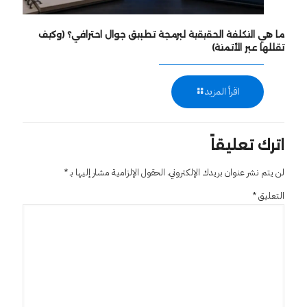
ما هي التكلفة الحقيقية لبرمجة تطبيق جوال احترافي؟ (وكيف
تقللها عبر الأتمتة)
اقرأ المزيد
اترك تعليقاً
لن يتم نشر عنوان بريدك الإلكتروني.
الحقول الإلزامية مشار إليها بـ
*
التعليق
*