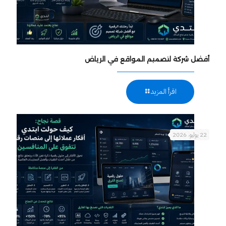
أفضل شركة لتصميم المواقع في الرياض
اقرأ المزيد
22 يوليو، 2026