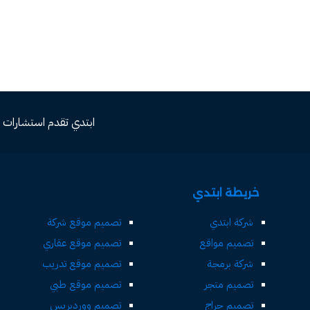
ابتدي تقدم استشارات مجاني
خريطة ابتدي
شركة ابتدي
تصميم موقع شركة
تصميم مواقع
تصميم موقع عقاري
شركة برمجة
تصميم موقع تدريب
تصميم متجر
تصميم موقع طبي
تصميم حراج
تصميم ووردبريس