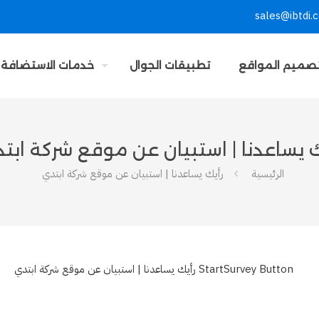
sales@ibtdi.
صميم المواقع
تطبيقات الجوال
خدمات الاستضافة
ك يساعدنا | استبيان عن موقع شركة ابت
الرئيسية
رأيك يساعدنا | استبيان عن موقع شركة ابتدي