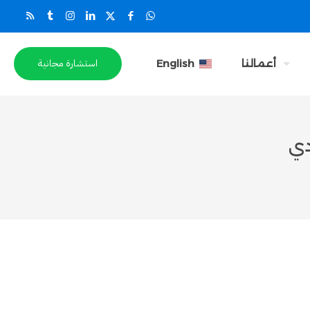
استشارة مجانية
أعمالنا
English
دي